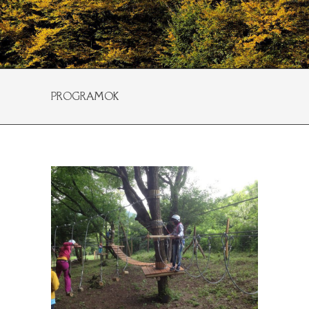
PROGRAMOK